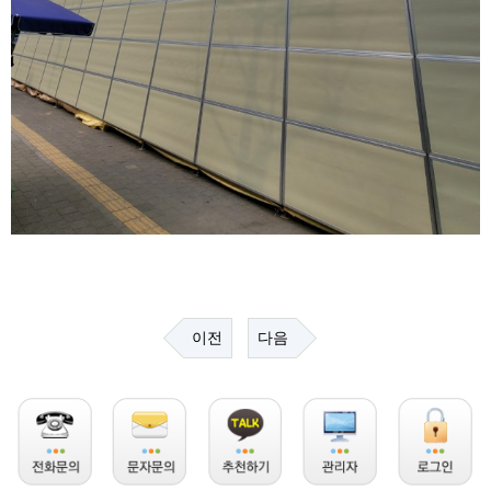
이전
다음